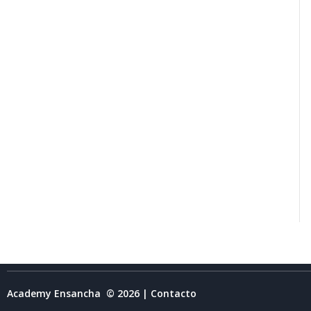
Academy Ensancha © 2026 | Contacto