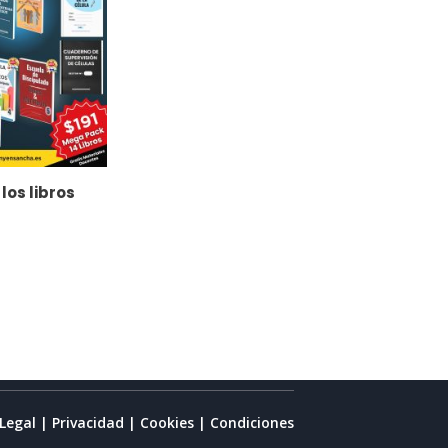
los libros
 Legal
|
Privacidad
|
Cookies
|
Condiciones