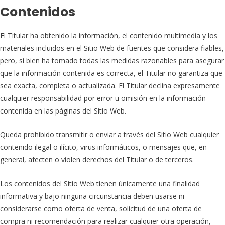
Contenidos
El Titular ha obtenido la información, el contenido multimedia y los
materiales incluidos en el Sitio Web de fuentes que considera fiables,
pero, si bien ha tomado todas las medidas razonables para asegurar
que la información contenida es correcta, el Titular no garantiza que
sea exacta, completa o actualizada. El Titular declina expresamente
cualquier responsabilidad por error u omisión en la información
contenida en las páginas del Sitio Web.
Queda prohibido transmitir o enviar a través del Sitio Web cualquier
contenido ilegal o ilícito, virus informáticos, o mensajes que, en
general, afecten o violen derechos del Titular o de terceros.
Los contenidos del Sitio Web tienen únicamente una finalidad
informativa y bajo ninguna circunstancia deben usarse ni
considerarse como oferta de venta, solicitud de una oferta de
compra ni recomendación para realizar cualquier otra operación,