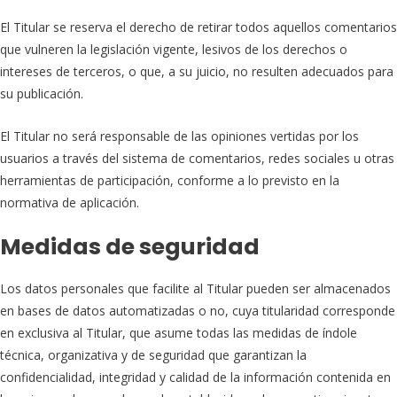
El Titular se reserva el derecho de retirar todos aquellos comentarios
que vulneren la legislación vigente, lesivos de los derechos o
intereses de terceros, o que, a su juicio, no resulten adecuados para
su publicación.
El Titular no será responsable de las opiniones vertidas por los
usuarios a través del sistema de comentarios, redes sociales u otras
herramientas de participación, conforme a lo previsto en la
normativa de aplicación.
Medidas de seguridad
Los datos personales que facilite al Titular pueden ser almacenados
en bases de datos automatizadas o no, cuya titularidad corresponde
en exclusiva al Titular, que asume todas las medidas de índole
técnica, organizativa y de seguridad que garantizan la
confidencialidad, integridad y calidad de la información contenida en