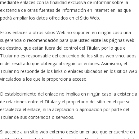
mediante enlaces con la finalidad exclusiva de informar sobre la
existencia de otras fuentes de información en Internet en las que
podrá ampliar los datos ofrecidos en el Sitio Web.
Estos enlaces a otros sitios Web no suponen en ningún caso una
sugerencia o recomendación para que usted visite las páginas web
de destino, que están fuera del control del Titular, por lo que el
Titular no es responsable del contenido de los sitios web vinculados
ni del resultado que obtenga al seguir los enlaces. Asimismo, el
Titular no responde de los links o enlaces ubicados en los sitios web
vinculados a los que le proporciona acceso.
El establecimiento del enlace no implica en ningún caso la existencia
de relaciones entre el Titular y el propietario del sitio en el que se
establezca el enlace, ni la aceptación o aprobación por parte del
Titular de sus contenidos o servicios.
Si accede a un sitio web externo desde un enlace que encuentre en