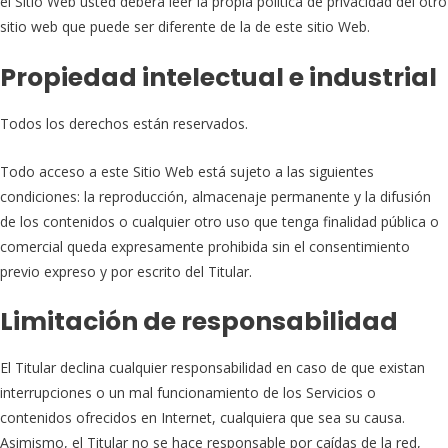
el Sitio Web usted deberá leer la propia política de privacidad del otro
sitio web que puede ser diferente de la de este sitio Web.
Propiedad intelectual e industrial
Todos los derechos están reservados.
Todo acceso a este Sitio Web está sujeto a las siguientes
condiciones: la reproducción, almacenaje permanente y la difusión
de los contenidos o cualquier otro uso que tenga finalidad pública o
comercial queda expresamente prohibida sin el consentimiento
previo expreso y por escrito del Titular.
Limitación de responsabilidad
El Titular declina cualquier responsabilidad en caso de que existan
interrupciones o un mal funcionamiento de los Servicios o
contenidos ofrecidos en Internet, cualquiera que sea su causa.
Asimismo, el Titular no se hace responsable por caídas de la red,