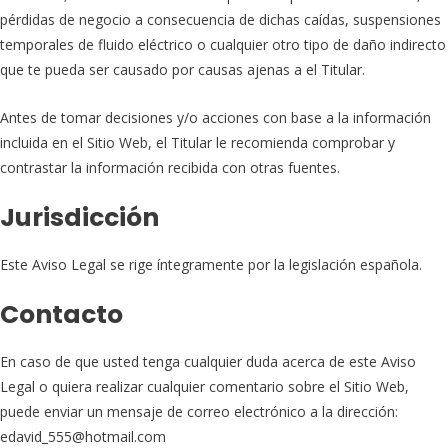
pérdidas de negocio a consecuencia de dichas caídas, suspensiones
temporales de fluido eléctrico o cualquier otro tipo de daño indirecto
que te pueda ser causado por causas ajenas a el Titular.
Antes de tomar decisiones y/o acciones con base a la información
incluida en el Sitio Web, el Titular le recomienda comprobar y
contrastar la información recibida con otras fuentes.
Jurisdicción
Este Aviso Legal se rige íntegramente por la legislación española.
Contacto
En caso de que usted tenga cualquier duda acerca de este Aviso
Legal o quiera realizar cualquier comentario sobre el Sitio Web,
puede enviar un mensaje de correo electrónico a la dirección:
edavid_555@hotmail.com