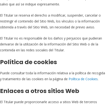
salvo que así se indique expresamente.
El Titular se reserva el derecho a modificar, suspender, cancelar o
restringir el contenido del Sitio Web, los vínculos o la información
obtenida a través del Sitio Web, sin necesidad de previo aviso.
El Titular no es responsable de los daños y perjuicios que pudieran
derivarse de la utilización de la información del Sitio Web o de la
contenida en las redes sociales del Titular.
Política de cookies
Puede consultar toda la información relativa a la política de recogida
y tratamiento de las cookies en la página de
Política de Cookies
.
Enlaces a otros sitios Web
El Titular puede proporcionarle acceso a sitios Web de terceros