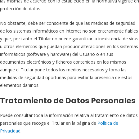
las mismas de acuerdo con lo establecido en la normativa vigente en
protección de datos.
No obstante, debe ser consciente de que las medidas de seguridad
de los sistemas informáticos en Internet no son enteramente fiables
y que, por tanto el Titular no puede garantizar la inexistencia de virus
u otros elementos que puedan producir alteraciones en los sistemas
informáticos (software y hardware) del Usuario o en sus
documentos electrónicos y ficheros contenidos en los mismos
aunque el Titular pone todos los medios necesarios y toma las
medidas de seguridad oportunas para evitar la presencia de estos
elementos dañinos.
Tratamiento de Datos Personales
Puede consultar toda la información relativa al tratamiento de datos
personales que recoge el Titular en la página de
Política de
Privacidad
.