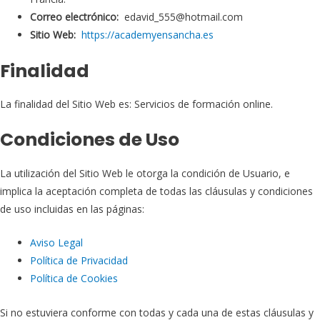
Correo electrónico:
edavid_555@hotmail.com
Sitio Web:
https://academyensancha.es
Finalidad
La finalidad del Sitio Web es: Servicios de formación online.
Condiciones de Uso
La utilización del Sitio Web le otorga la condición de Usuario, e
implica la aceptación completa de todas las cláusulas y condiciones
de uso incluidas en las páginas:
Aviso Legal
Política de Privacidad
Política de Cookies
Si no estuviera conforme con todas y cada una de estas cláusulas y