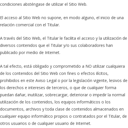
condiciones absténgase de utilizar el Sitio Web.
El acceso al Sitio Web no supone, en modo alguno, el inicio de una
relación comercial con el Titular.
A través del Sitio Web, el Titular le facilita el acceso y la utilización de
diversos contenidos que el Titular y/o sus colaboradores han
publicado por medio de Internet.
A tal efecto, está obligado y comprometido a NO utilizar cualquiera
de los contenidos del Sitio Web con fines o efectos ilícitos,
prohibidos en este Aviso Legal o por la legislación vigente, lesivos de
los derechos e intereses de terceros, o que de cualquier forma
puedan dañar, inutilizar, sobrecargar, deteriorar o impedir la normal
utilización de los contenidos, los equipos informáticos o los
documentos, archivos y toda clase de contenidos almacenados en
cualquier equipo informático propios o contratados por el Titular, de
otros usuarios o de cualquier usuario de Internet.