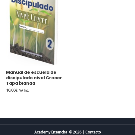
Manual de escuela de
discipulado nivel Crecer.
Tapa blanda
10,00
€
IVA Inc.
Academy Ensancha © 2026 | Contacto