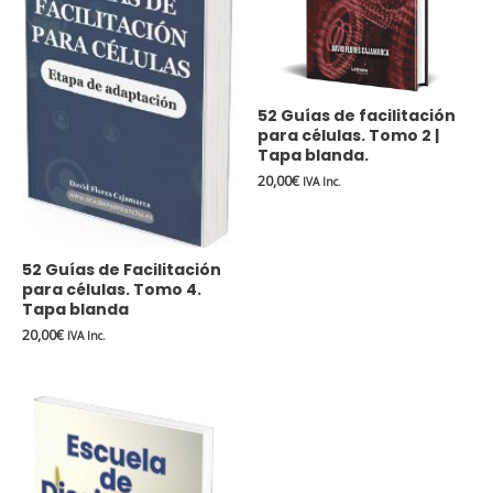
52 Guías de facilitación
para células. Tomo 2 |
Tapa blanda.
20,00
€
IVA Inc.
52 Guías de Facilitación
para células. Tomo 4.
Tapa blanda
20,00
€
IVA Inc.