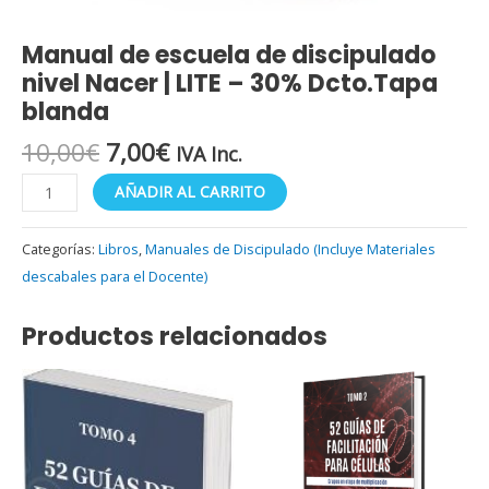
Manual de escuela de discipulado
nivel Nacer | LITE – 30% Dcto.Tapa
blanda
10,00
€
7,00
€
IVA Inc.
AÑADIR AL CARRITO
Categorías:
Libros
,
Manuales de Discipulado (Incluye Materiales
descabales para el Docente)
Productos relacionados