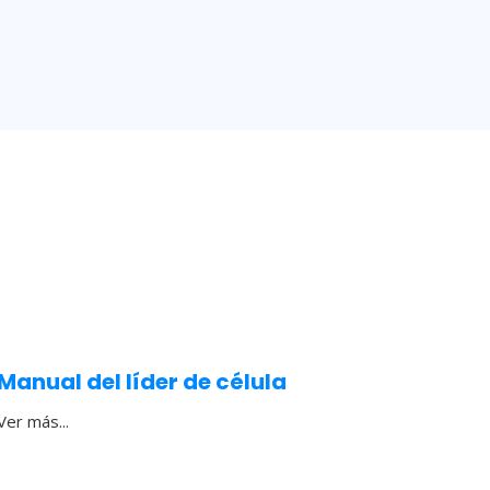
Manual del líder de célula
Ver más...