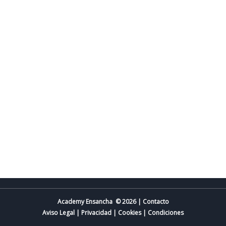
Academy Ensancha © 2026 | Contacto
Aviso Legal
|
Privacidad
|
Cookies
|
Condiciones