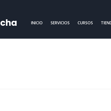
ncha
INICIO
SERVICIOS
CURSOS
TIEN