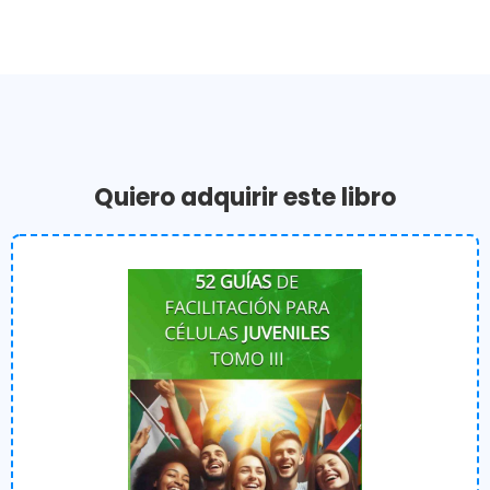
Quiero adquirir este libro