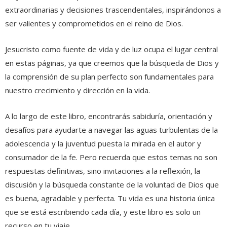
extraordinarias y decisiones trascendentales, inspirándonos a
ser valientes y comprometidos en el reino de Dios.
Jesucristo como fuente de vida y de luz ocupa el lugar central
en estas páginas, ya que creemos que la búsqueda de Dios y
la comprensión de su plan perfecto son fundamentales para
nuestro crecimiento y dirección en la vida.
A lo largo de este libro, encontrarás sabiduría, orientación y
desafíos para ayudarte a navegar las aguas turbulentas de la
adolescencia y la juventud puesta la mirada en el autor y
consumador de la fe. Pero recuerda que estos temas no son
respuestas definitivas, sino invitaciones a la reflexión, la
discusión y la búsqueda constante de la voluntad de Dios que
es buena, agradable y perfecta. Tu vida es una historia única
que se está escribiendo cada día, y este libro es solo un
recurso en tu viaje.