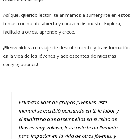
Así que, querido lector, te animamos a sumergirte en estos
temas con mente abierta y corazón dispuesto. Explora,
facilítalo a otros, aprende y crece.
¡Bienvenidos a un viaje de descubrimiento y transformación
en la vida de los jóvenes y adolescentes de nuestras
congregaciones!
Estimado líder de grupos juveniles, este
manual se escribió pensando en ti, la labor y
el ministerio que desempeñas en el reino de
Dios es muy valioso, Jesucristo te ha llamado
para impactar en la vida de otros jóvenes, y