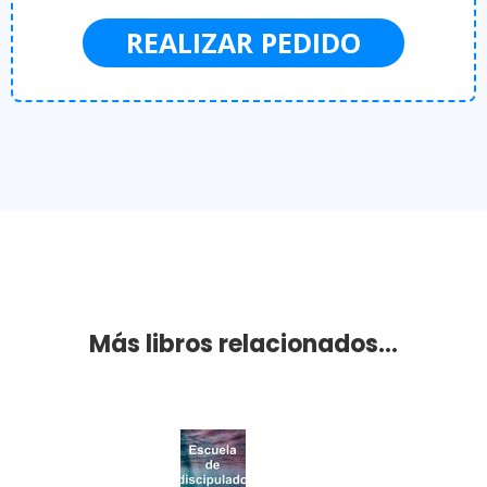
REALIZAR PEDIDO
Más libros relacionados...