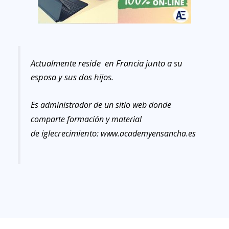
Actualmente reside en Francia junto a su
esposa y sus dos hijos.
Es administrador de un sitio web donde
comparte formación y material
iglecrecimiento
de
:
www.academyensancha.es