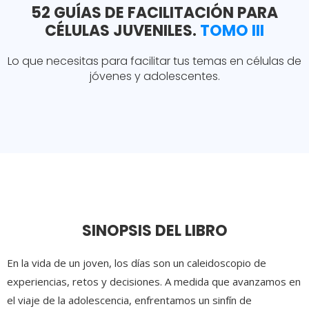
52 GUÍAS DE FACILITACIÓN PARA
CÉLULAS JUVENILES.
TOMO III
Lo que necesitas para facilitar tus temas en células de
jóvenes y adolescentes.
SINOPSIS DEL LIBRO
En la vida de un joven, los días son un caleidoscopio de
experiencias, retos y decisiones. A medida que avanzamos en
el viaje de la adolescencia, enfrentamos un sinfín de