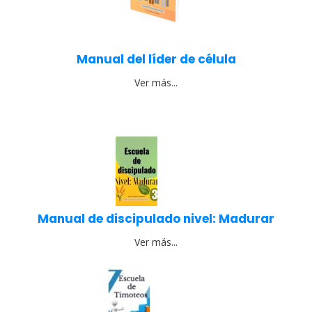
Manual del líder de célula
Ver más...
Manual de discipulado nivel: Madurar
Ver más...