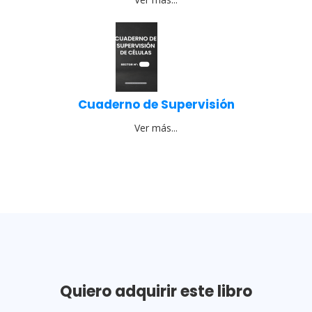
Cuaderno de Supervisión
Ver más...
Quiero adquirir este libro