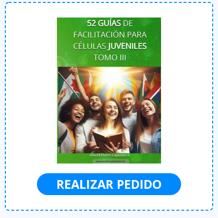
REALIZAR PEDIDO