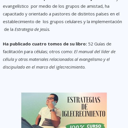
evangelístico por medio de los grupos de amistad, ha
capacitado y orientado a pastores de distintos países en el
establecimiento de los grupos celulares y la implementación
de la
Estrategia de Jesús.
Ha publicado cuatro tomos de su libro:
52 Guías de
facilitación para células; otros como:
El manual del líder de
célula y otros materiales relacionados al evangelismo y el
discipulado en el marco del iglecrecimiento.