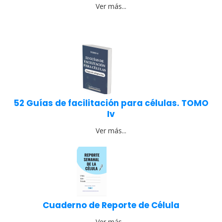
Ver más...
52 Guías de facilitación para células. TOMO
Iv
Ver más...
Cuaderno de Reporte de Célula
Ver más...