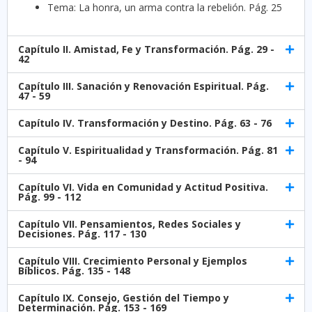
Tema: La honra, un arma contra la rebelión. Pág. 25
Capítulo II. Amistad, Fe y Transformación. Pág. 29 -
42
Capítulo III. Sanación y Renovación Espiritual. Pág.
47 - 59
Capítulo IV. Transformación y Destino. Pág. 63 - 76
Capítulo V. Espiritualidad y Transformación. Pág. 81
- 94
Capítulo VI. Vida en Comunidad y Actitud Positiva.
Pág. 99 - 112
Capítulo VII. Pensamientos, Redes Sociales y
Decisiones. Pág. 117 - 130
Capítulo VIII. Crecimiento Personal y Ejemplos
Bíblicos. Pág. 135 - 148
Capítulo IX. Consejo, Gestión del Tiempo y
Determinación. Pág. 153 - 169