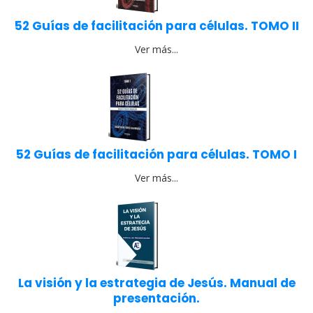
52 Guías de facilitación para células. TOMO II
Ver más...
52 Guías de facilitación para células. TOMO I
Ver más...
La visión y la estrategia de Jesús. Manual de
presentación.