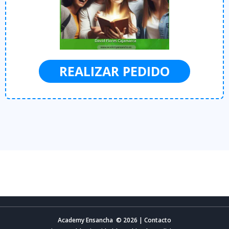
REALIZAR PEDIDO
Academy Ensancha © 2026 | Contacto