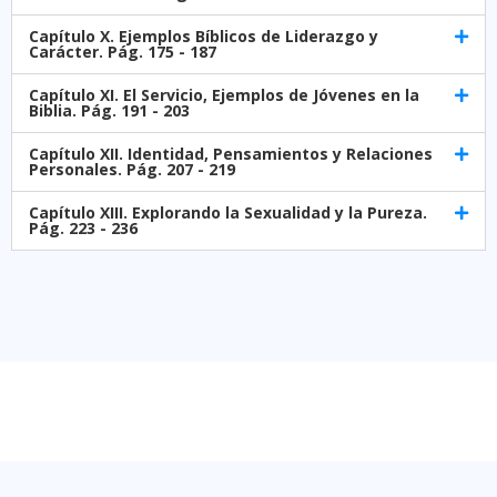
Capítulo X. Ejemplos Bíblicos de Liderazgo y
Carácter. Pág. 175 - 187
Capítulo XI. El Servicio, Ejemplos de Jóvenes en la
Biblia. Pág. 191 - 203
Capítulo XII. Identidad, Pensamientos y Relaciones
Personales. Pág. 207 - 219
Capítulo XIII. Explorando la Sexualidad y la Pureza.
Pág. 223 - 236