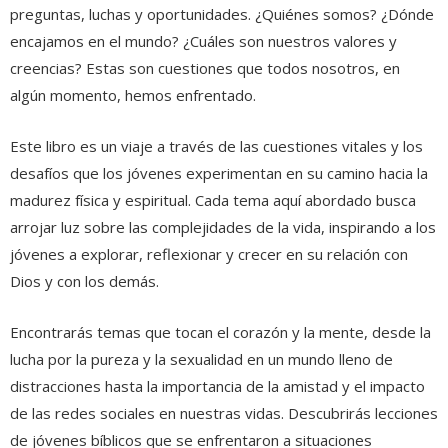
preguntas, luchas y oportunidades. ¿Quiénes somos? ¿Dónde
encajamos en el mundo? ¿Cuáles son nuestros valores y
creencias? Estas son cuestiones que todos nosotros, en
algún momento, hemos enfrentado.
Este libro es un viaje a través de las cuestiones vitales y los
desafíos que los jóvenes experimentan en su camino hacia la
madurez física y espiritual. Cada tema aquí abordado busca
arrojar luz sobre las complejidades de la vida, inspirando a los
jóvenes a explorar, reflexionar y crecer en su relación con
Dios y con los demás.
Encontrarás temas que tocan el corazón y la mente, desde la
lucha por la pureza y la sexualidad en un mundo lleno de
distracciones hasta la importancia de la amistad y el impacto
de las redes sociales en nuestras vidas. Descubrirás lecciones
de jóvenes bíblicos que se enfrentaron a situaciones