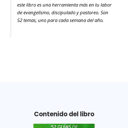
este libro es una herramienta más en tu labor
de evangelismo, discipulado y pastoreo. Son
52 temas, uno para cada semana del año.
Contenido del libro