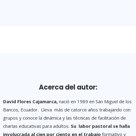
Acerca del autor:
David Flores Cajamarca,
nació en 1989 en San Miguel de los
Bancos, Ecuador. Lleva más de catorce años trabajando con
grupos y conoce la dinámica y las técnicas de facilitación de
charlas educativas para adultos.
Su labor pastoral se halla
involucrada al cien por ciento en el trabajo
formativo y