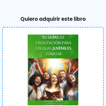
Quiero adquirir este libro