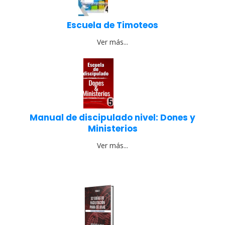
Escuela de Timoteos
Ver más...
Manual de discipulado nivel: Dones y
Ministerios
Ver más...