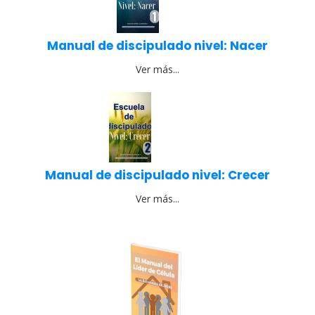
Manual de discipulado nivel: Nacer
Ver más...
Manual de discipulado nivel: Crecer
Ver más...