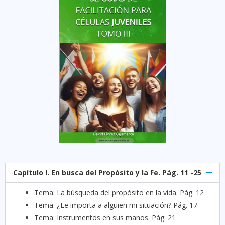
Capítulo I. En busca del Propósito y la Fe. Pág. 11 -25
Tema: La búsqueda del propósito en la vida. Pág. 12
Tema: ¿Le importa a alguien mi situación? Pág. 17
Tema: Instrumentos en sus manos. Pág. 21