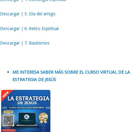
Descargar | 5. Día del amigo
Descargar | 6. Retiro Espiritual
Descargar | 7. Bautismos
ME INTERESA SABER MÁS SOBRE EL CURSO VIRTUAL DE LA
ESTRATEGIA DE JESÚS