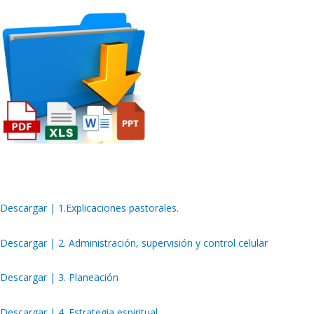
Descargar |
1.
Explicaciones pastorales.
Descargar | 2. Administración, supervisión y control celular
Descargar | 3. Planeación
Descargar | 4. Estrategia espiritual